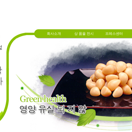
회사소개
상 품을 전시
프레스센터